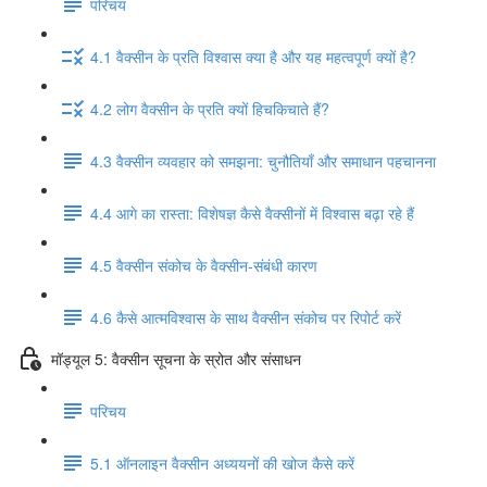
परिचय
4.1 वैक्सीन के प्रति विश्वास क्या है और यह महत्वपूर्ण क्यों है?
4.2 लोग वैक्सीन के प्रति क्यों हिचकिचाते हैं?
4.3 वैक्सीन व्यवहार को समझना: चुनौतियाँ और समाधान पहचानना
4.4 आगे का रास्ता: विशेषज्ञ कैसे वैक्सीनों में विश्वास बढ़ा रहे हैं
4.5 वैक्सीन संकोच के वैक्सीन-संबंधी कारण
4.6 कैसे आत्मविश्वास के साथ वैक्सीन संकोच पर रिपोर्ट करें
मॉड्यूल 5: वैक्सीन सूचना के स्रोत और संसाधन
परिचय
5.1 ऑनलाइन वैक्सीन अध्ययनों की खोज कैसे करें