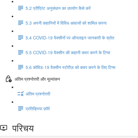
5.2 प्रीप्रिंट अनुसंधान का उपयोग कैसे करें
5.3 अपनी कहानियों में विविध आवाजों को शामिल करना
5.4 COVID-19 वैक्सीनों पर ऑनलाइन जानकारी के स्रोत
5.5 COVID-19 वैक्सीन की कहानी कवर करने के टिप्स
5.6 कोविड-19 वैक्सीन स्टोरीज़ को कवर करने के लिए टिप्स
अंतिम प्रश्नोत्तरी और मूल्यांकन
अंतिम प्रश्नोत्तरी
प्रतिक्रिया फ़ॉर्म
परिचय