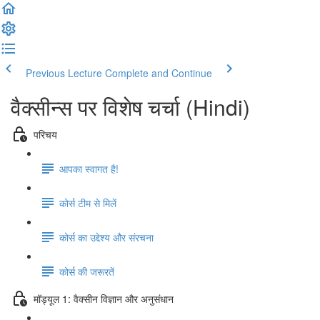
Previous Lecture
Complete and Continue
वैक्सीन्स पर विशेष चर्चा (Hindi)
परिचय
आपका स्वागत है!
कोर्स टीम से मिलें
कोर्स का उद्देश्य और संरचना
कोर्स की जरूरतें
मॉड्यूल 1: वैक्सीन विज्ञान और अनुसंधान