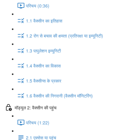
परिचय (0:36)
1.1 वैक्सीन का इतिहास
1.2 रोग से बचाव की क्षमता (प्रतिरक्षा या इम्यूनिटी)
1.3 पापुलेशन इम्यूनिटी
1.4 वैक्सीन का विकास
1.5 वैक्सीन्स के प्रकार
1.6 वैक्सीन की निगरानी (वैक्सीन मॉनिटरिंग)
मॉड्यूल 2: वैक्सीन की पहुंच
परिचय (1:22)
2.1 एक्सेस या पहुंच