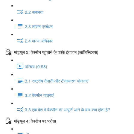
2.2 समानता
2.3 शासन प्रबंधन
2.4 मानव अधिकार
मॉड्यूल 3: वैक्सीन पहुंचाने के पक्के इंतजाम (लॉजिस्टिक्स)
परिचय (0:58)
3.1 राष्ट्रीय तैनाती और टीकाकरण योजनाएं
3.2 वैक्सीन यात्राएं
3.3 एक देश में वैक्सीन की आपूर्ति आने के बाद क्या होता है?
मॉड्यूल 4: वैक्सीन पर भरोसा