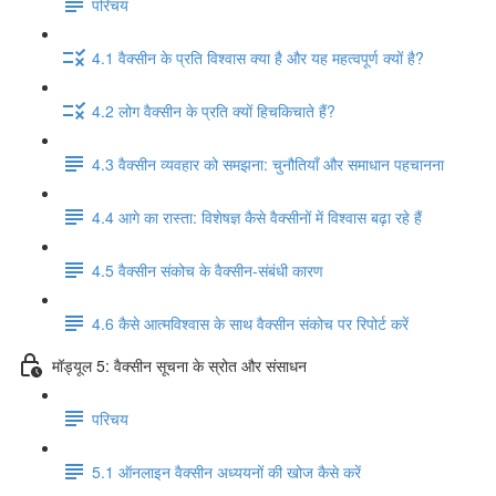
परिचय
4.1 वैक्सीन के प्रति विश्वास क्या है और यह महत्वपूर्ण क्यों है?
4.2 लोग वैक्सीन के प्रति क्यों हिचकिचाते हैं?
4.3 वैक्सीन व्यवहार को समझना: चुनौतियाँ और समाधान पहचानना
4.4 आगे का रास्ता: विशेषज्ञ कैसे वैक्सीनों में विश्वास बढ़ा रहे हैं
4.5 वैक्सीन संकोच के वैक्सीन-संबंधी कारण
4.6 कैसे आत्मविश्वास के साथ वैक्सीन संकोच पर रिपोर्ट करें
मॉड्यूल 5: वैक्सीन सूचना के स्रोत और संसाधन
परिचय
5.1 ऑनलाइन वैक्सीन अध्ययनों की खोज कैसे करें