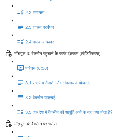
2.2 समानता
2.3 शासन प्रबंधन
2.4 मानव अधिकार
मॉड्यूल 3: वैक्सीन पहुंचाने के पक्के इंतजाम (लॉजिस्टिक्स)
परिचय (0:58)
3.1 राष्ट्रीय तैनाती और टीकाकरण योजनाएं
3.2 वैक्सीन यात्राएं
3.3 एक देश में वैक्सीन की आपूर्ति आने के बाद क्या होता है?
मॉड्यूल 4: वैक्सीन पर भरोसा