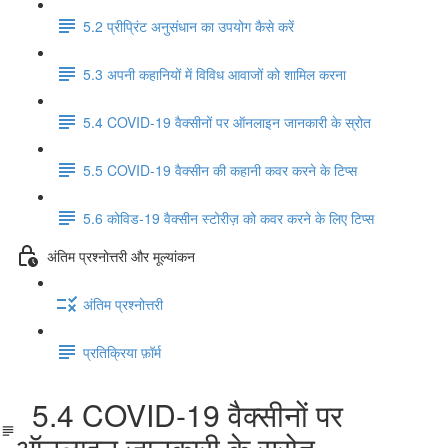
5.2 प्रीप्रिंट अनुसंधान का उपयोग कैसे करें
5.3 अपनी कहानियों में विविध आवाजों को शामिल करना
5.4 COVID-19 वैक्सीनों पर ऑनलाइन जानकारी के स्रोत
5.5 COVID-19 वैक्सीन की कहानी कवर करने के टिप्स
5.6 कोविड-19 वैक्सीन स्टोरीज़ को कवर करने के लिए टिप्स
अंतिम प्रश्नोत्तरी और मूल्यांकन
अंतिम प्रश्नोत्तरी
प्रतिक्रिया फ़ॉर्म
5.4 COVID-19 वैक्सीनों पर
ऑनलाइन जानकारी के स्रोत