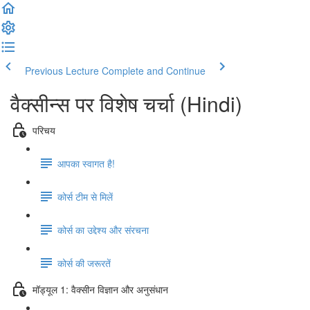
Previous Lecture
Complete and Continue
वैक्सीन्स पर विशेष चर्चा (Hindi)
परिचय
आपका स्वागत है!
कोर्स टीम से मिलें
कोर्स का उद्देश्य और संरचना
कोर्स की जरूरतें
मॉड्यूल 1: वैक्सीन विज्ञान और अनुसंधान