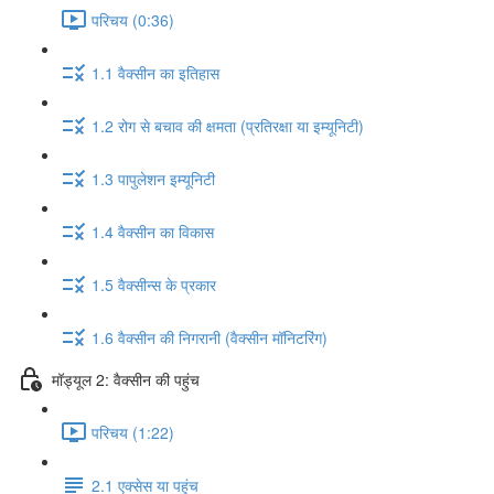
परिचय (0:36)
1.1 वैक्सीन का इतिहास
1.2 रोग से बचाव की क्षमता (प्रतिरक्षा या इम्यूनिटी)
1.3 पापुलेशन इम्यूनिटी
1.4 वैक्सीन का विकास
1.5 वैक्सीन्स के प्रकार
1.6 वैक्सीन की निगरानी (वैक्सीन मॉनिटरिंग)
मॉड्यूल 2: वैक्सीन की पहुंच
परिचय (1:22)
2.1 एक्सेस या पहुंच