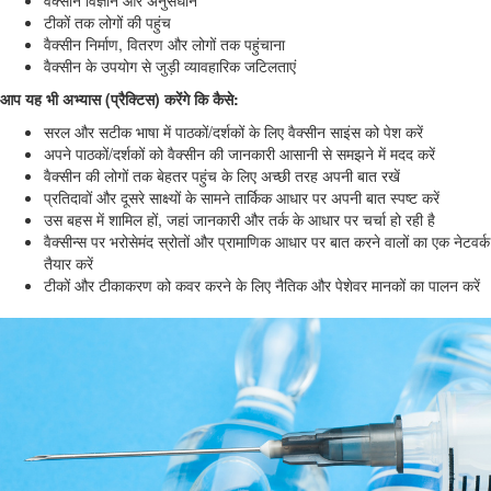
वैक्सीन विज्ञान और अनुसंधान
टीकों तक लोगों की पहुंच
वैक्सीन निर्माण, वितरण और लोगों तक पहुंचाना
वैक्सीन के उपयोग से जुड़ी व्यावहारिक जटिलताएं
आप यह भी अभ्यास (प्रैक्टिस) करेंगे कि कैसे:
सरल और सटीक भाषा में पाठकों/दर्शकों के लिए वैक्सीन साइंस को पेश करें
अपने पाठकों/दर्शकों को वैक्सीन की जानकारी आसानी से समझने में मदद करें
वैक्सीन की लोगों तक बेहतर पहुंच के लिए अच्छी तरह अपनी बात रखें
प्रतिदावों और दूसरे साक्ष्यों के सामने तार्किक आधार पर अपनी बात स्पष्ट करें
उस बहस में शामिल हों, जहां जानकारी और तर्क के आधार पर चर्चा हो रही है
वैक्सीन्स पर भरोसेमंद स्रोतों और प्रामाणिक आधार पर बात करने वालों का एक नेटवर्क
तैयार करें
टीकों और टीकाकरण को कवर करने के लिए नैतिक और पेशेवर मानकों का पालन करें