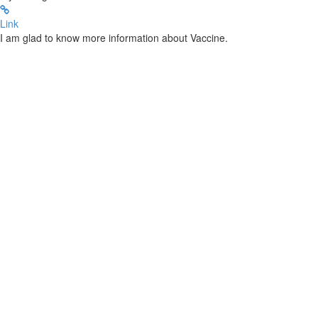
Link
I am glad to know more information about Vaccine.