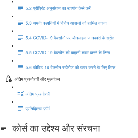
5.2 प्रीप्रिंट अनुसंधान का उपयोग कैसे करें
5.3 अपनी कहानियों में विविध आवाजों को शामिल करना
5.4 COVID-19 वैक्सीनों पर ऑनलाइन जानकारी के स्रोत
5.5 COVID-19 वैक्सीन की कहानी कवर करने के टिप्स
5.6 कोविड-19 वैक्सीन स्टोरीज़ को कवर करने के लिए टिप्स
अंतिम प्रश्नोत्तरी और मूल्यांकन
अंतिम प्रश्नोत्तरी
प्रतिक्रिया फ़ॉर्म
कोर्स का उद्देश्य और संरचना