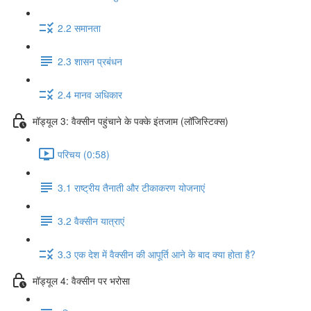
2.2 समानता
2.3 शासन प्रबंधन
2.4 मानव अधिकार
मॉड्यूल 3: वैक्सीन पहुंचाने के पक्के इंतजाम (लॉजिस्टिक्स)
परिचय (0:58)
3.1 राष्ट्रीय तैनाती और टीकाकरण योजनाएं
3.2 वैक्सीन यात्राएं
3.3 एक देश में वैक्सीन की आपूर्ति आने के बाद क्या होता है?
मॉड्यूल 4: वैक्सीन पर भरोसा