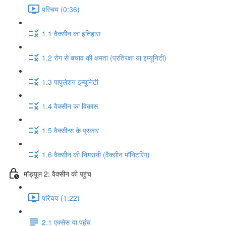
परिचय (0:36)
1.1 वैक्सीन का इतिहास
1.2 रोग से बचाव की क्षमता (प्रतिरक्षा या इम्यूनिटी)
1.3 पापुलेशन इम्यूनिटी
1.4 वैक्सीन का विकास
1.5 वैक्सीन्स के प्रकार
1.6 वैक्सीन की निगरानी (वैक्सीन मॉनिटरिंग)
मॉड्यूल 2: वैक्सीन की पहुंच
परिचय (1:22)
2.1 एक्सेस या पहुंच