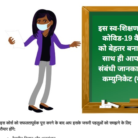
इस कोर्स को सफलतापूर्वक पूरा करने के बाद आप इसके जरूरी पहलुओं को समझने के लिए
तैयार होंगे: