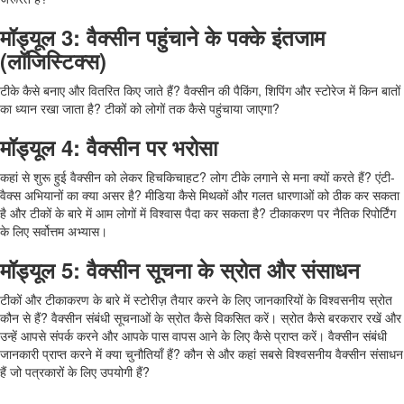
मॉड्यूल 3: वैक्सीन पहुंचाने के पक्के इंतजाम
(लॉजिस्टिक्स)
टीके कैसे बनाए और वितरित किए जाते हैं? वैक्सीन की पैकिंग, शिपिंग और स्टोरेज में किन बातों
का ध्यान रखा जाता है? टीकों को लोगों तक कैसे पहुंचाया जाएगा?
मॉड्यूल 4: वैक्सीन पर भरोसा
कहां से शुरू हुई वैक्सीन को लेकर हिचकिचाहट? लोग टीके लगाने से मना क्यों करते हैं? एंटी-
वैक्स अभियानों का क्या असर है? मीडिया कैसे मिथकों और गलत धारणाओं को ठीक कर सकता
है और टीकों के बारे में आम लोगों में विश्वास पैदा कर सकता है? टीकाकरण पर नैतिक रिपोर्टिंग
के लिए सर्वोत्तम अभ्यास।
मॉड्यूल 5: वैक्सीन सूचना के स्रोत और संसाधन
टीकों और टीकाकरण के बारे में स्टोरीज़ तैयार करने के लिए जानकारियों के विश्वसनीय स्रोत
कौन से हैं? वैक्सीन संबंधी सूचनाओं के स्रोत कैसे विकसित करें। स्रोत कैसे बरकरार रखें और
उन्हें आपसे संपर्क करने और आपके पास वापस आने के लिए कैसे प्राप्त करें। वैक्सीन संबंधी
जानकारी प्राप्त करने में क्या चुनौतियाँ हैं? कौन से और कहां सबसे विश्वसनीय वैक्सीन संसाधन
हैं जो पत्रकारों के लिए उपयोगी हैं?