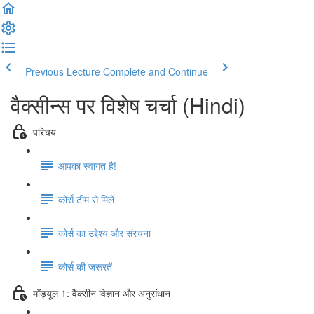
Previous Lecture
Complete and Continue
वैक्सीन्स पर विशेष चर्चा (Hindi)
परिचय
आपका स्वागत है!
कोर्स टीम से मिलें
कोर्स का उद्देश्य और संरचना
कोर्स की जरूरतें
मॉड्यूल 1: वैक्सीन विज्ञान और अनुसंधान