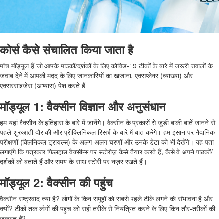
कोर्स कैसे संचालित किया जाता है
पांच मॉड्यूल हैं जो आपके पाठकों/दर्शकों के लिए कोविड-19 टीकों के बारे में जरूरी सवालों के
जवाब देने में आपकी मदद के लिए जानकारियों का खजाना, एक्सप्लेनर (व्याख्या) और
एक्सरसाइजेस (अभ्यास) पेश करते हैं।
मॉड्यूल 1: वैक्सीन विज्ञान और अनुसंधान
हम यहां वैक्सीन के इतिहास के बारे में जानेंगे। वैक्सीन के प्रकारों से जुड़ी बाकी बातें जानने से
पहले शुरुआती दौर की और प्रीक्लिनिकल रिसर्च के बारे में बात करेंगे। हम इंसान पर नैदानिक
परीक्षणों (क्लिनिकल ट्रायल्स) के अलग-अलग चरणों और उनके डेटा को भी देखेंगे। यह पता
लगाएंगे कि पत्रकार फिलहाल वैक्सीन्स पर स्टोरीज़ कैसे तैयार करते हैं, कैसे वे अपने पाठकों/
दर्शकों को बताते हैं और समय के साथ स्टोरी पर नज़र रखते हैं।
मॉड्यूल 2: वैक्सीन की पहुंच
वैक्सीन राष्ट्रवाद क्या है? लोगों के किन समूहों को सबसे पहले टीके लगने की संभावना है और
क्यों? टीकों तक लोगों की पहुंच को सही तरीके से नियंत्रित करने के लिए किन तौर-तरीकों की
जरूरत है?