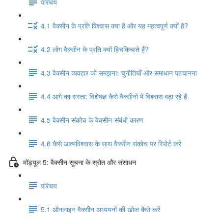
परिचय
4.1 वैक्सीन के प्रति विश्वास क्या है और यह महत्वपूर्ण क्यों है?
4.2 लोग वैक्सीन के प्रति क्यों हिचकिचाते हैं?
4.3 वैक्सीन व्यवहार को समझना: चुनौतियाँ और समाधान पहचानना
4.4 आगे का रास्ता: विशेषज्ञ कैसे वैक्सीनों में विश्वास बढ़ा रहे हैं
4.5 वैक्सीन संकोच के वैक्सीन-संबंधी कारण
4.6 कैसे आत्मविश्वास के साथ वैक्सीन संकोच पर रिपोर्ट करें
मॉड्यूल 5: वैक्सीन सूचना के स्रोत और संसाधन
परिचय
5.1 ऑनलाइन वैक्सीन अध्ययनों की खोज कैसे करें