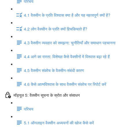
परिचय
4.1 वैक्सीन के प्रति विश्वास क्या है और यह महत्वपूर्ण क्यों है?
4.2 लोग वैक्सीन के प्रति क्यों हिचकिचाते हैं?
4.3 वैक्सीन व्यवहार को समझना: चुनौतियाँ और समाधान पहचानना
4.4 आगे का रास्ता: विशेषज्ञ कैसे वैक्सीनों में विश्वास बढ़ा रहे हैं
4.5 वैक्सीन संकोच के वैक्सीन-संबंधी कारण
4.6 कैसे आत्मविश्वास के साथ वैक्सीन संकोच पर रिपोर्ट करें
मॉड्यूल 5: वैक्सीन सूचना के स्रोत और संसाधन
परिचय
5.1 ऑनलाइन वैक्सीन अध्ययनों की खोज कैसे करें