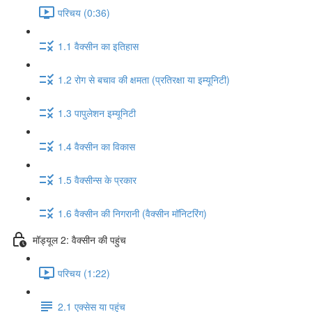
परिचय (0:36)
1.1 वैक्सीन का इतिहास
1.2 रोग से बचाव की क्षमता (प्रतिरक्षा या इम्यूनिटी)
1.3 पापुलेशन इम्यूनिटी
1.4 वैक्सीन का विकास
1.5 वैक्सीन्स के प्रकार
1.6 वैक्सीन की निगरानी (वैक्सीन मॉनिटरिंग)
मॉड्यूल 2: वैक्सीन की पहुंच
परिचय (1:22)
2.1 एक्सेस या पहुंच