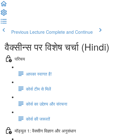
Previous Lecture
Complete and Continue
वैक्सीन्स पर विशेष चर्चा (Hindi)
परिचय
आपका स्वागत है!
कोर्स टीम से मिलें
कोर्स का उद्देश्य और संरचना
कोर्स की जरूरतें
मॉड्यूल 1: वैक्सीन विज्ञान और अनुसंधान