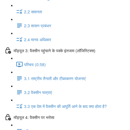
2.2 समानता
2.3 शासन प्रबंधन
2.4 मानव अधिकार
मॉड्यूल 3: वैक्सीन पहुंचाने के पक्के इंतजाम (लॉजिस्टिक्स)
परिचय (0:58)
3.1 राष्ट्रीय तैनाती और टीकाकरण योजनाएं
3.2 वैक्सीन यात्राएं
3.3 एक देश में वैक्सीन की आपूर्ति आने के बाद क्या होता है?
मॉड्यूल 4: वैक्सीन पर भरोसा