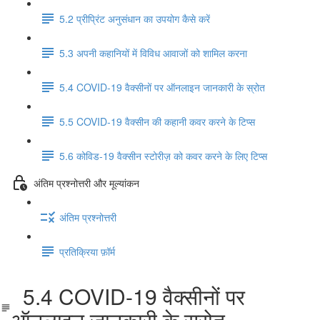
5.2 प्रीप्रिंट अनुसंधान का उपयोग कैसे करें
5.3 अपनी कहानियों में विविध आवाजों को शामिल करना
5.4 COVID-19 वैक्सीनों पर ऑनलाइन जानकारी के स्रोत
5.5 COVID-19 वैक्सीन की कहानी कवर करने के टिप्स
5.6 कोविड-19 वैक्सीन स्टोरीज़ को कवर करने के लिए टिप्स
अंतिम प्रश्नोत्तरी और मूल्यांकन
अंतिम प्रश्नोत्तरी
प्रतिक्रिया फ़ॉर्म
5.4 COVID-19 वैक्सीनों पर
ऑनलाइन जानकारी के स्रोत