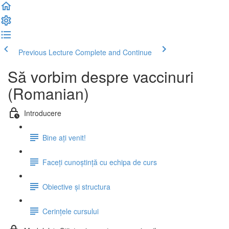
Previous Lecture
Complete and Continue
Să vorbim despre vaccinuri
(Romanian)
Introducere
Bine ați venit!
Faceți cunoștință cu echipa de curs
Obiective și structura
Cerințele cursului