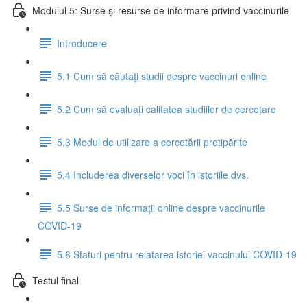
Modulul 5: Surse și resurse de informare privind vaccinurile
Introducere
5.1 Cum să căutați studii despre vaccinuri online
5.2 Cum să evaluați calitatea studiilor de cercetare
5.3 Modul de utilizare a cercetării pretipărite
5.4 Includerea diverselor voci în istoriile dvs.
5.5 Surse de informații online despre vaccinurile
COVID-19
5.6 Sfaturi pentru relatarea istoriei vaccinului COVID-19
Testul final