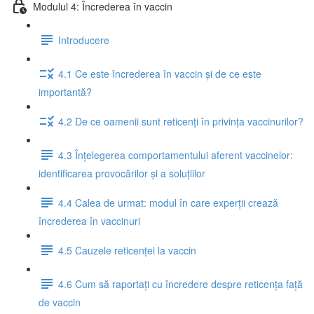
Modulul 4: Încrederea în vaccin
Introducere
4.1 Ce este încrederea în vaccin și de ce este
importantă?
4.2 De ce oamenii sunt reticenți în privința vaccinurilor?
4.3 Înțelegerea comportamentului aferent vaccinelor:
identificarea provocărilor și a soluțiilor
4.4 Calea de urmat: modul în care experții crează
încrederea în vaccinuri
4.5 Cauzele reticenței la vaccin
4.6 Cum să raportați cu încredere despre reticența față
de vaccin