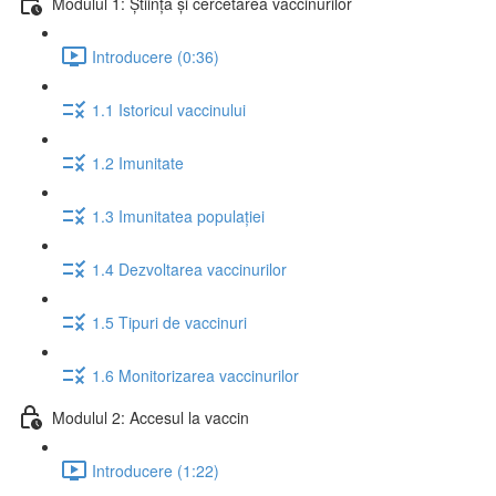
Modulul 1: Știința și cercetarea vaccinurilor
Introducere (0:36)
1.1 Istoricul vaccinului
1.2 Imunitate
1.3 Imunitatea populației
1.4 Dezvoltarea vaccinurilor
1.5 Tipuri de vaccinuri
1.6 Monitorizarea vaccinurilor
Modulul 2: Accesul la vaccin
Introducere (1:22)