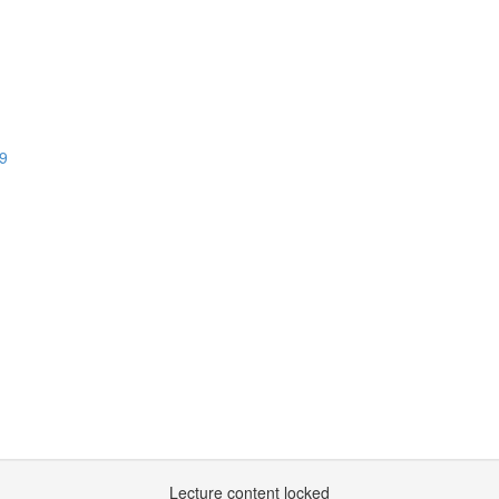
19
Lecture content locked