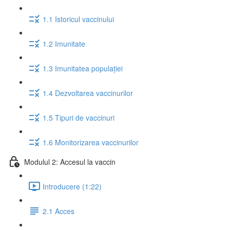
1.1 Istoricul vaccinului
1.2 Imunitate
1.3 Imunitatea populației
1.4 Dezvoltarea vaccinurilor
1.5 Tipuri de vaccinuri
1.6 Monitorizarea vaccinurilor
Modulul 2: Accesul la vaccin
Introducere (1:22)
2.1 Acces